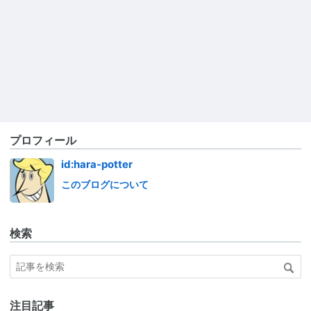
プロフィール
id:hara-potter
このブログについて
検索
注目記事